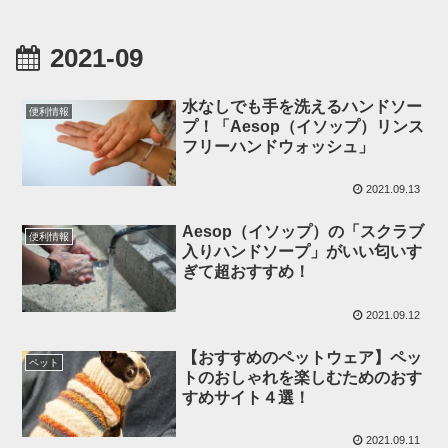
2021-09
水なしでも手を洗えるハンドソー
便利情報
プ！「Aesop（イソップ）リンス
フリーハンドウォッシュ」
2021.09.13
Aesop（イソップ）の「スクラブ
便利情報
入りハンドソープ」がいい匂いす
ぎて超おすすめ！
2021.09.12
【おすすめのペットウェア】ペッ
ペット
トのおしゃれを楽しむためのおす
すめサイト４選！
2021.09.11