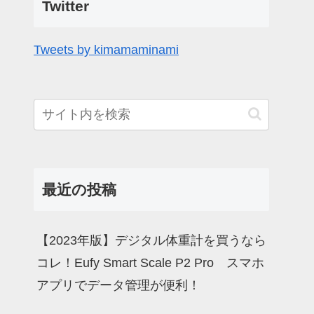
Twitter
Tweets by kimamaminami
最近の投稿
【2023年版】デジタル体重計を買うなら
コレ！Eufy Smart Scale P2 Pro スマホ
アプリでデータ管理が便利！