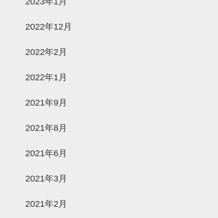
2023年1月
2022年12月
2022年2月
2022年1月
2021年9月
2021年8月
2021年6月
2021年3月
2021年2月