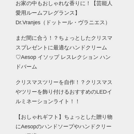
お家の中もおしゃれな香りに！【芸能人
愛用ルームフレグランス】
Dr.Vranjes（ドットール・ヴラニエス）
まだ間に合う！？ちょっとしたクリスマ
スプレゼントに最適なハンドクリーム
♡Aesop イソップ レスレクション ハン
ドバーム
クリスマスツリーを自作！？クリスマス
やツリーを飾り付けるおすすめのLEDイ
ルミネーションライト！！
【おしゃれギフト】ちょっとした贈り物
にAesopのハンドソープやハンドクリー