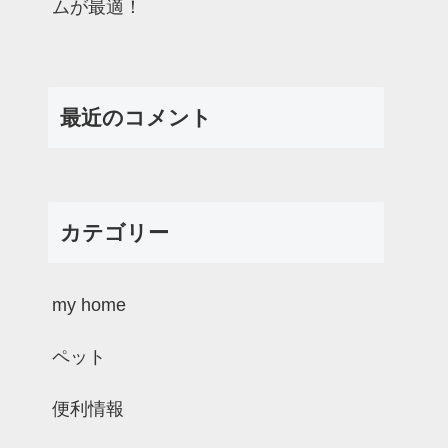
ムが最適！
最近のコメント
カテゴリー
my home
ペット
便利情報