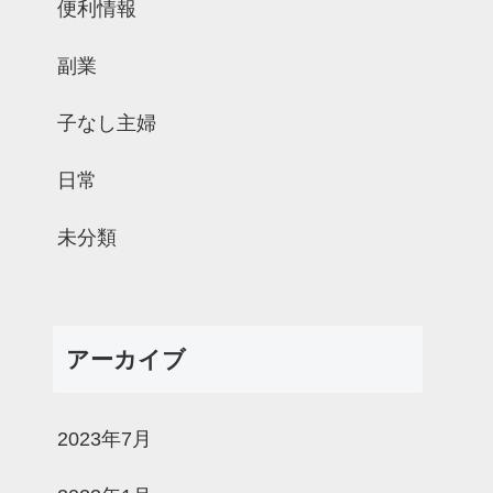
便利情報
副業
子なし主婦
日常
未分類
アーカイブ
2023年7月