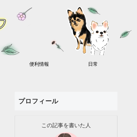
便利情報
日常
プロフィール
この記事を書いた人