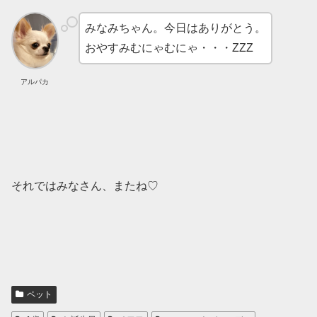
みなみちゃん。今日はありがとう。
おやすみむにゃむにゃ・・・ZZZ
アルパカ
それではみなさん、またね♡
ペット