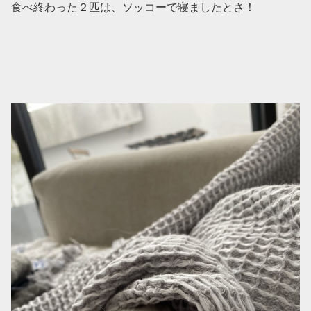
食べ終わった２匹は、ソッコーで寝ましたとさ！