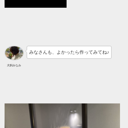
みなさんも、よかったら作ってみてね♪
犬飼みなみ