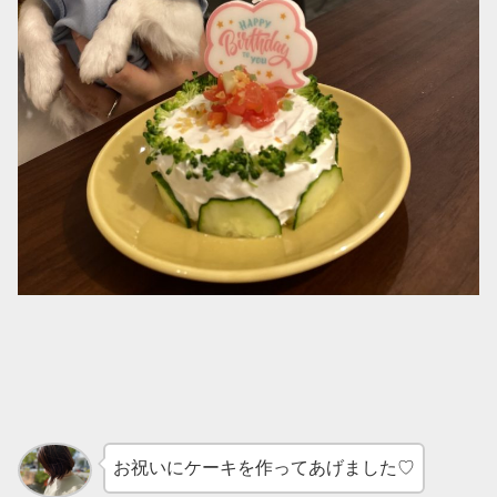
お祝いにケーキを作ってあげました♡