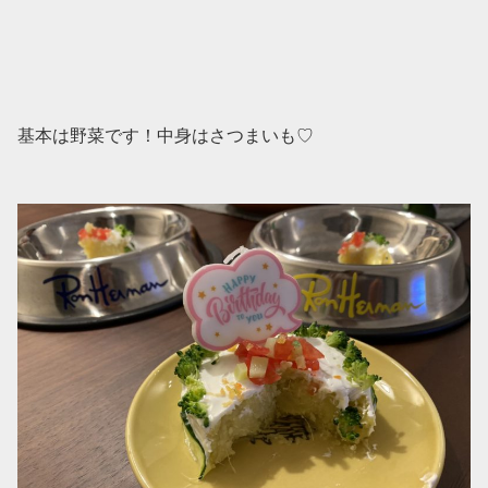
基本は野菜です！中身はさつまいも♡