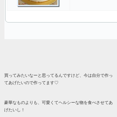
買ってみたいなーと思ってるんですけど、今は自分で作っ
てあげたいので作ってます♡
豪華なものよりも、可愛くてヘルシーな物を食べさせてあ
げたいし！