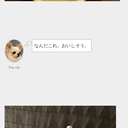
なんだこれ。おいしそう。
アルパカ