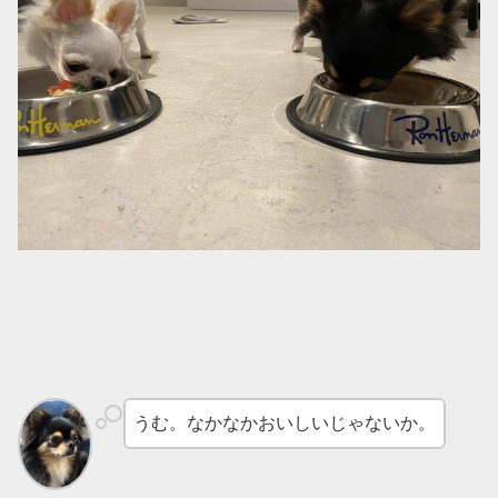
うむ。なかなかおいしいじゃないか。