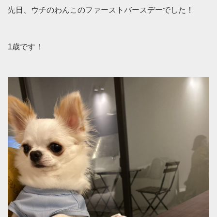
先日、ウチのわんこのファーストバースデーでした！
1歳です！