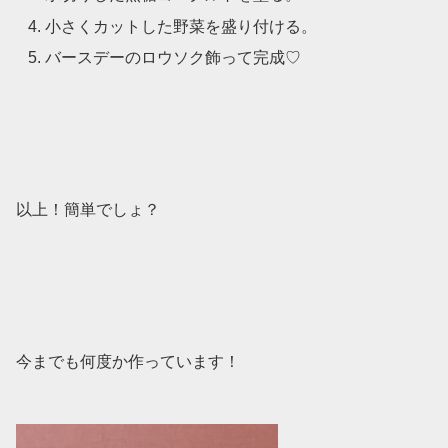
小さくカットした野菜を盛り付ける。
バースデーのロウソク飾って完成♡
以上！簡単でしょ？
今までも何度か作っています！