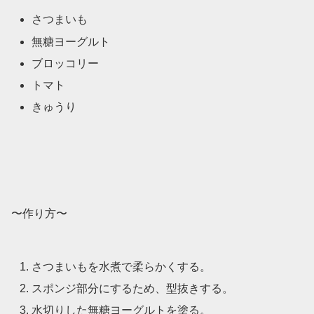
さつまいも
無糖ヨーグルト
ブロッコリー
トマト
きゅうり
〜作り方〜
さつまいもを水煮で柔らかくする。
スポンジ部分にするため、型抜きする。
水切りした無糖ヨーグルトを塗る。