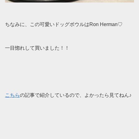
ちなみに、この可愛いドッグボウルはRon Herman♡
一目惚れして買いました！！
こちら
の記事で紹介しているので、よかったら見てねん♪