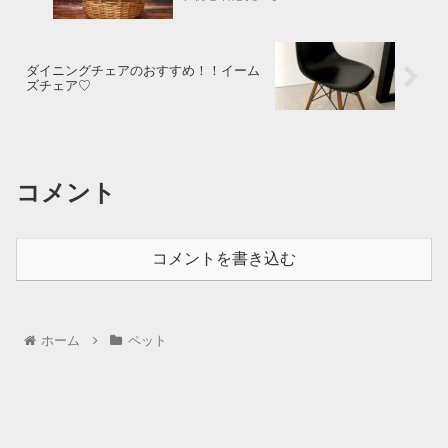
ダイニングチェアのおすすめ！！イーム
ズチェア♡
コメント
コメントを書き込む
ホーム
ペット