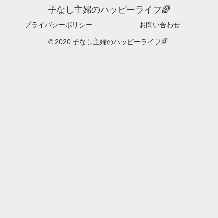
子なし主婦のハッピーライフ🌈
プライバシーポリシー
お問い合わせ
© 2020 子なし主婦のハッピーライフ🌈.