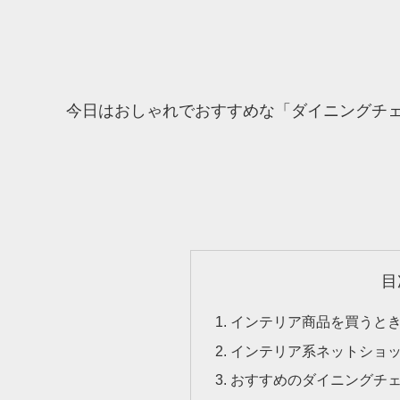
今日はおしゃれでおすすめな「ダイニングチェ
目
インテリア商品を買うと
インテリア系ネットショ
おすすめのダイニングチ