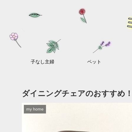
子なし主婦
ペット
ダイニングチェアのおすすめ
my home