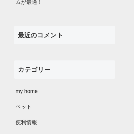
ムが最適！
最近のコメント
カテゴリー
my home
ペット
便利情報