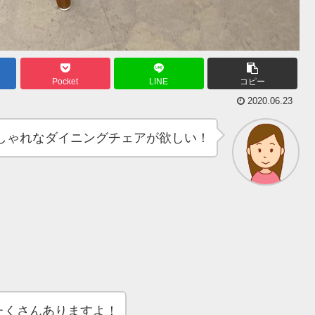
Pocket
LINE
コピー
2020.06.23
しゃれなダイニングチェアが欲しい！
たくさんありますよ！