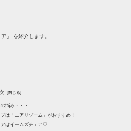
ア」 を紹介します。
次
きの悩み・・・！
ップは「エアリゾーム」がおすすめ！
ェアはイームズチェア♡