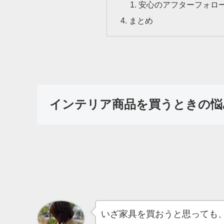
安心のアフターフォロ
まとめ
インテリア商品を買うときの悩
いざ家具を買おうと思っても