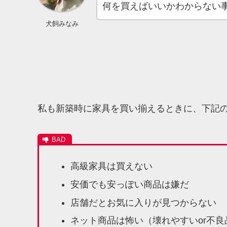
何を買えばいいかわからない
犬飼みなみ
私も新築時に家具を買い揃えるときに、下記
高級家具は買えない
安価でも安っぽい商品は嫌だ
店舗だとお気に入りが見つからない
ネット商品は怖い（壊れやすいor不良