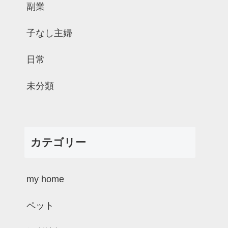
副業
子なし主婦
日常
未分類
カテゴリー
my home
ペット