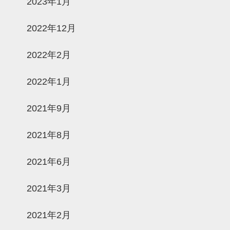
2023年1月
2022年12月
2022年2月
2022年1月
2021年9月
2021年8月
2021年6月
2021年3月
2021年2月