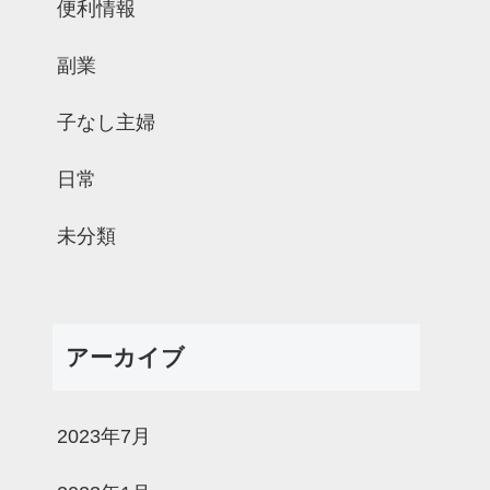
便利情報
副業
子なし主婦
日常
未分類
アーカイブ
2023年7月