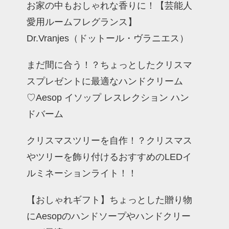
お家の中もおしゃれな香りに！【芸能人
愛用ルームフレグランス】
Dr.Vranjes（ドットール・ヴラニエス）
まだ間に合う！？ちょっとしたクリスマ
スプレゼントに最適なハンドクリーム
♡Aesop イソップ レスレクション ハン
ドバーム
クリスマスツリーを自作！？クリスマス
やツリーを飾り付けるおすすめのLEDイ
ルミネーションライト！！
【おしゃれギフト】ちょっとした贈り物
にAesopのハンドソープやハンドクリー