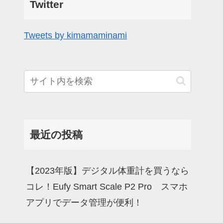
Twitter
Tweets by kimamaminami
最近の投稿
【2023年版】デジタル体重計を買うなら
コレ！Eufy Smart Scale P2 Pro スマホ
アプリでデータ管理が便利！