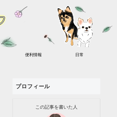
便利情報
日常
プロフィール
この記事を書いた人